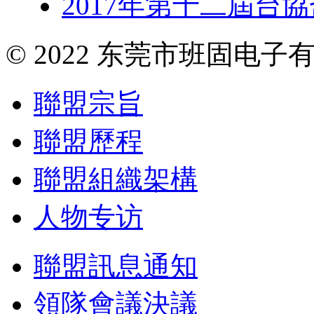
2017年第十二屆台
© 2022 东莞市班固电
聯盟宗旨
聯盟歷程
聯盟組織架構
人物专访
聯盟訊息通知
領隊會議決議