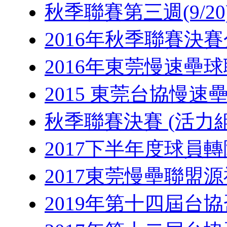
秋季聯賽第三週(9/20
2016年秋季聯賽決
2016年東莞慢速壘
2015 東莞台協慢速
秋季聯賽決賽 (活力組
2017下半年度球員
2017東莞慢壘聯盟
2019年第十四屆台