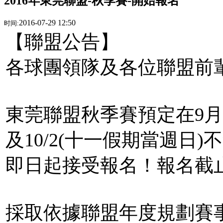
2016年東莞聯盟-秋季賽-開始報名
2016-07-29 12:50
时间:
【聯盟公告】
各球團領隊及各位聯盟前
東莞聯盟秋季賽預定在9月4
及10/2(十一假期當週日
即日起接受報名！報名截止
採取依據聯盟年度規劃賽事