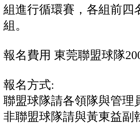
組進行循環賽，各組前四
組。
報名費用 東莞聯盟球隊200
報名方式:
聯盟球隊請各領隊與管理
非聯盟球隊請與黃東益副執行長