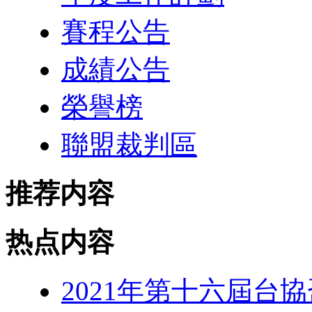
賽程公告
成績公告
榮譽榜
聯盟裁判區
推荐内容
热点内容
2021年第十六屆台