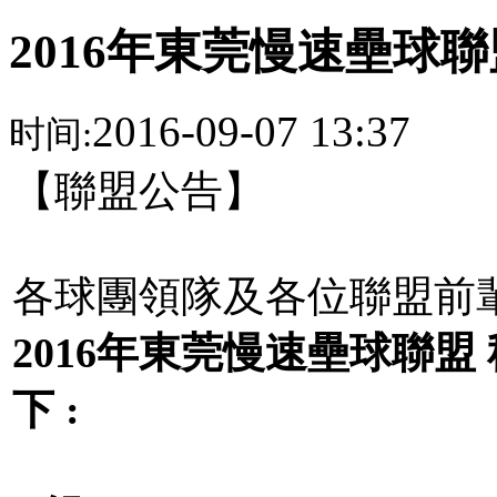
2016年東莞慢速壘球
2016-09-07 13:37
时间:
【聯盟公告】
各球團領隊及各位聯盟前
2016
年東莞慢速壘球聯盟 
下 :