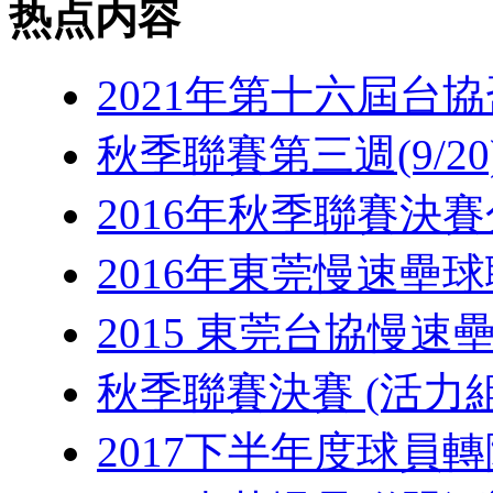
热点内容
2021年第十六屆台
秋季聯賽第三週(9/20
2016年秋季聯賽決
2016年東莞慢速壘
2015 東莞台協慢速
秋季聯賽決賽 (活力組
2017下半年度球員