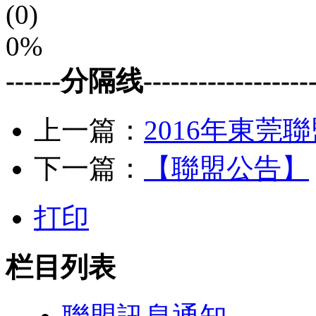
(0)
0%
------分隔线--------------------
上一篇：
2016年東莞
下一篇：
【聯盟公告】
打印
栏目列表