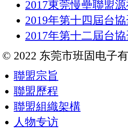
2017東莞慢壘聯盟
2019年第十四屆台
2017年第十二屆台
© 2022 东莞市班固电
聯盟宗旨
聯盟歷程
聯盟組織架構
人物专访