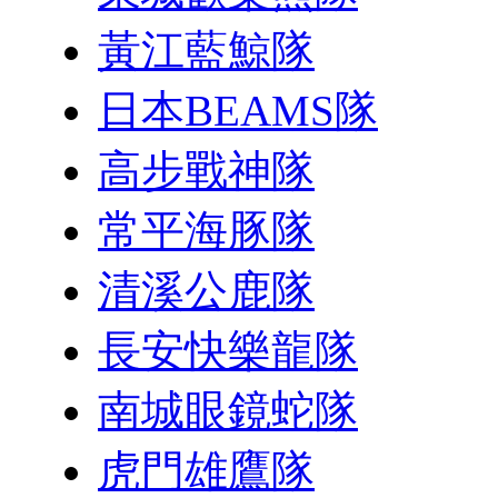
黃江藍鯨隊
日本BEAMS隊
高步戰神隊
常平海豚隊
清溪公鹿隊
長安快樂龍隊
南城眼鏡蛇隊
虎門雄鷹隊