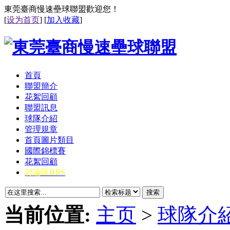
東莞臺商慢速壘球聯盟歡迎您！
[
设为首页
] [
加入收藏
]
首頁
聯盟簡介
花絮回顧
聯盟訊息
球隊介紹
管理規章
首頁圖片類目
國際錦標賽
花絮回顧
討論區BBS
搜索
当前位置:
主页
>
球隊介