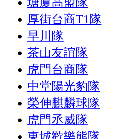
塘廈高盟隊
厚街台商T1隊
早川隊
茶山友誼隊
虎門台商隊
中堂陽光豹隊
榮伸麒麟球隊
虎門丞威隊
東城歡樂熊隊