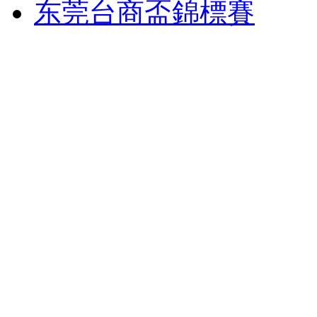
东莞台商盃錦標賽