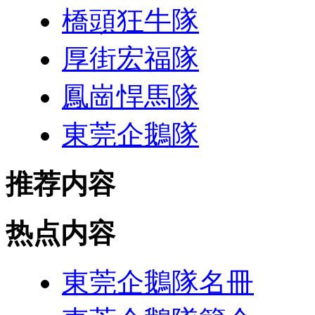
橋頭狂牛隊
厚街宏福隊
鳳崗悍馬隊
東莞企鵝隊
推荐内容
热点内容
東莞企鵝隊名冊