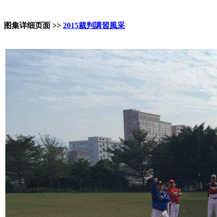
图集详细页面 >>
2015裁判講習風采