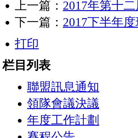
上一篇：
2017年第十二
下一篇：
2017下半年
打印
栏目列表
聯盟訊息通知
領隊會議決議
年度工作計劃
賽程公告