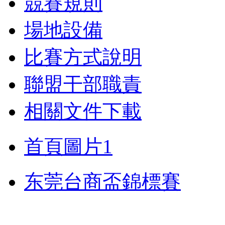
競賽規則
場地設備
比賽方式說明
聯盟干部職責
相關文件下載
首頁圖片1
东莞台商盃錦標賽