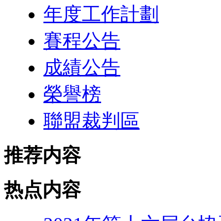
年度工作計劃
賽程公告
成績公告
榮譽榜
聯盟裁判區
推荐内容
热点内容