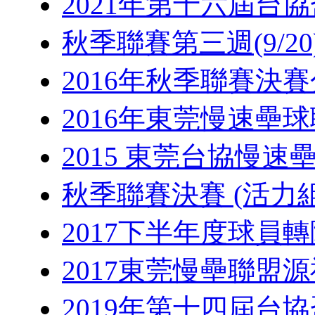
2021年第十六屆台
秋季聯賽第三週(9/20
2016年秋季聯賽決
2016年東莞慢速壘
2015 東莞台協慢速
秋季聯賽決賽 (活力組
2017下半年度球員
2017東莞慢壘聯盟
2019年第十四屆台