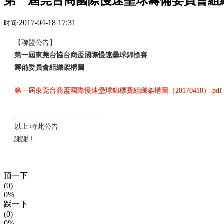
第一屆莞台商國際慢速壘球籌備委員會組
2017-04-18 17:31
时间:
【聯盟公告】
第一屆東莞台協台商盃國際慢速壘球錦標賽
籌備委員會組織架構圖
第一屆東莞台商盃國際慢速壘球錦標賽組織架構圖（20170418）.pdf
............................................
以上 特此公告
謝謝！
顶一下
(0)
0%
踩一下
(0)
0%