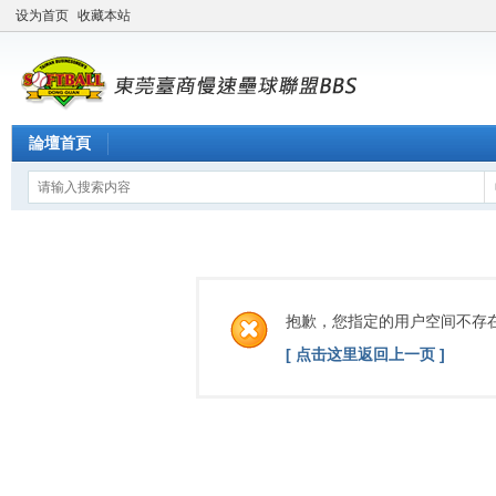
设为首页
收藏本站
論壇首頁
抱歉，您指定的用户空间不存
[ 点击这里返回上一页 ]