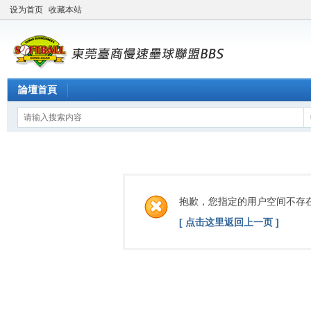
设为首页
收藏本站
論壇首頁
抱歉，您指定的用户空间不存
[ 点击这里返回上一页 ]