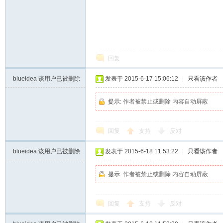
莞
回复
blueidea
该用户已被删除
发表于 2015-6-17 15:06:12
|
只看该作者
提示:
作者被禁止或删除 内容自动屏蔽
臺
回复
支持
反对
blueidea
该用户已被删除
发表于 2015-6-18 11:53:22
|
只看该作者
提示:
作者被禁止或删除 内容自动屏蔽
回复
支持
反对
商