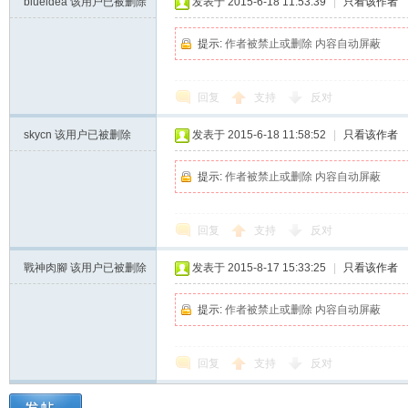
blueidea
该用户已被删除
发表于 2015-6-18 11:53:39
|
只看该作者
提示:
作者被禁止或删除 内容自动屏蔽
回复
支持
反对
skycn
该用户已被删除
发表于 2015-6-18 11:58:52
|
只看该作者
提示:
作者被禁止或删除 内容自动屏蔽
慢
回复
支持
反对
戰神肉腳
该用户已被删除
发表于 2015-8-17 15:33:25
|
只看该作者
提示:
作者被禁止或删除 内容自动屏蔽
速
回复
支持
反对